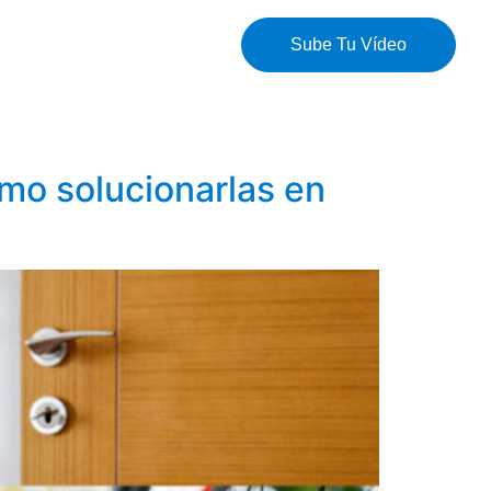
Sube Tu Vídeo
mo solucionarlas en