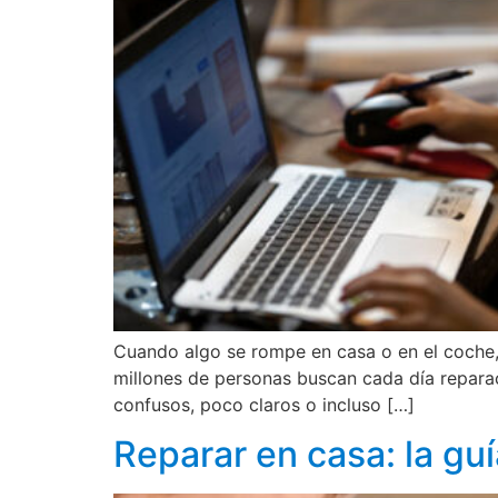
Cuando algo se rompe en casa o en el coche,
millones de personas buscan cada día reparac
confusos, poco claros o incluso […]
Reparar en casa: la guí