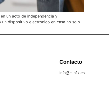
 en un acto de independencia y
 un dispositivo electrónico en casa no solo
Contacto
info@clipfix.es