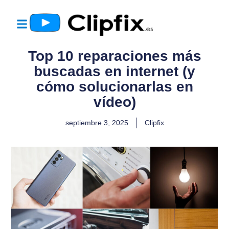
Top 10 reparaciones más
buscadas en internet (y
cómo solucionarlas en
vídeo)
septiembre 3, 2025
Clipfix