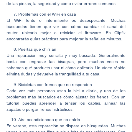
de las pinzas, la seguridad y cómo evitar errores comunes.
Problemas con el WiFi en casa
El WiFi lento o intermitente es desesperante. Muchas
búsquedas tienen que ver con cómo cambiar el canal del
router, ubicarlo mejor o reiniciar el firmware. En Clipfix
encontrarás guías prácticas para mejorar la señal en minutos.
Puertas que chirrían
Una reparación muy sencilla y muy buscada. Generalmente
basta con engrasar las bisagras, pero muchas veces no
sabemos qué producto usar ni cómo aplicarlo. Un vídeo rápido
elimina dudas y devuelve la tranquilidad a tu casa.
Bicicletas con frenos que no responden
Cada vez más personas usan la bici a diario, y uno de los
problemas más buscados es cómo ajustar los frenos. Con un
tutorial puedes aprender a tensar los cables, alinear las
zapatas o purgar frenos hidráulicos.
Aire acondicionado que no enfría
En verano, esta reparación se dispara en búsquedas. Muchas