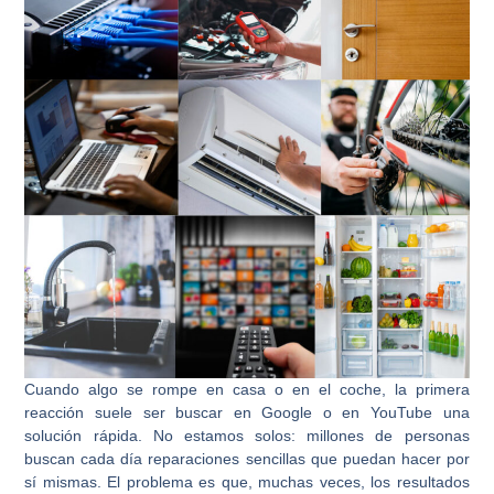
Cuando algo se rompe en casa o en el coche, la primera
reacción suele ser buscar en Google o en YouTube una
solución rápida. No estamos solos: millones de personas
buscan cada día reparaciones sencillas que puedan hacer por
sí mismas. El problema es que, muchas veces, los resultados