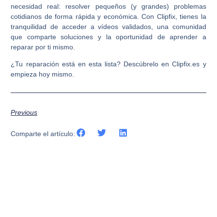
necesidad real: resolver pequeños (y grandes) problemas
cotidianos de forma rápida y económica. Con Clipfix, tienes la
tranquilidad de acceder a vídeos validados, una comunidad
que comparte soluciones y la oportunidad de aprender a
reparar por ti mismo.
¿Tu reparación está en esta lista? Descúbrelo en Clipfix.es y
empieza hoy mismo.
Previous
Comparte el artículo: