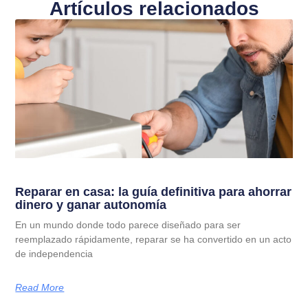
Artículos relacionados
Reparar en casa: la guía definitiva para ahorrar
dinero y ganar autonomía
En un mundo donde todo parece diseñado para ser
reemplazado rápidamente, reparar se ha convertido en un acto
de independencia
Read More