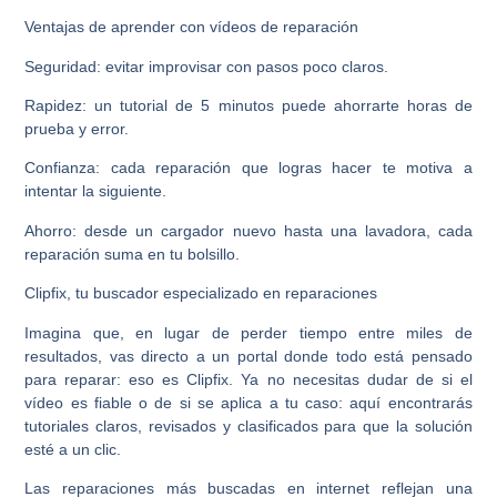
Ventajas de aprender con vídeos de reparación
Seguridad: evitar improvisar con pasos poco claros.
Rapidez: un tutorial de 5 minutos puede ahorrarte horas de
prueba y error.
Confianza: cada reparación que logras hacer te motiva a
intentar la siguiente.
Ahorro: desde un cargador nuevo hasta una lavadora, cada
reparación suma en tu bolsillo.
Clipfix, tu buscador especializado en reparaciones
Imagina que, en lugar de perder tiempo entre miles de
resultados, vas directo a un portal donde todo está pensado
para reparar: eso es Clipfix. Ya no necesitas dudar de si el
vídeo es fiable o de si se aplica a tu caso: aquí encontrarás
tutoriales claros, revisados y clasificados para que la solución
esté a un clic.
Las reparaciones más buscadas en internet reflejan una