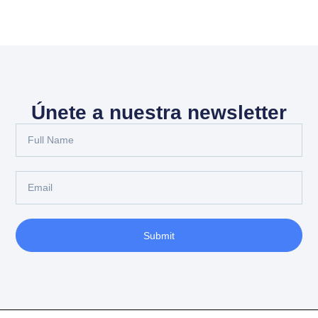
Únete a nuestra newsletter
Submit